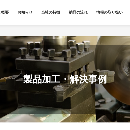
社概要
お知らせ
当社の特徴
納品の流れ
情報の取り扱い
製品加工・解決事例