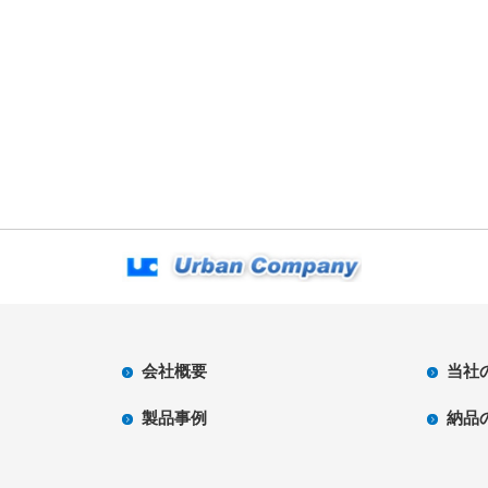
会社概要
当社
製品事例
納品