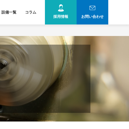
設備一覧
コラム
採用情報
お問い合わせ