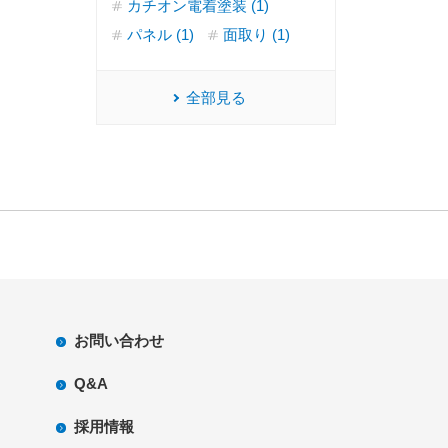
カチオン電着塗装 (1)
パネル (1)
面取り (1)
全部見る
お問い合わせ
Q&A
採用情報