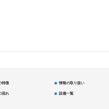
の特徴
情報の取り扱い
の流れ
設備一覧