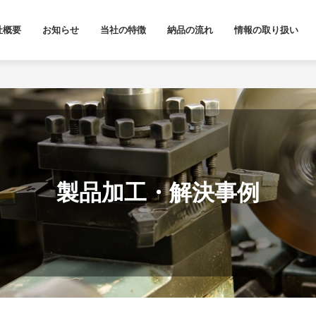
社概要
お知らせ
当社の特徴
納品の流れ
情報の取り扱い
製品加工・解決事例