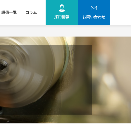
設備一覧
コラム
採用情報
お問い合わせ